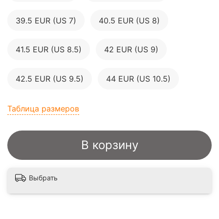
39.5 EUR (US 7)
40.5 EUR (US 8)
41.5 EUR (US 8.5)
42 EUR (US 9)
42.5 EUR (US 9.5)
44 EUR (US 10.5)
Таблица размеров
В корзину
Выбрать