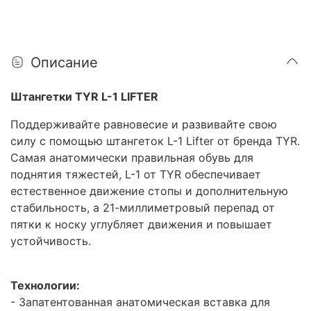
Описание
Штангетки TYR L-1 LIFTER
Поддерживайте равновесие и развивайте свою
силу с помощью штангеток L-1 Lifter от бренда TYR.
Самая анатомически правильная обувь для
поднятия тяжестей, L-1 от TYR обеспечивает
естественное движение стопы и дополнительную
стабильность, а 21-миллиметровый перепад от
пятки к носку углубляет движения и повышает
устойчивость.
Технологии:
- Запатентованная анатомическая вставка для