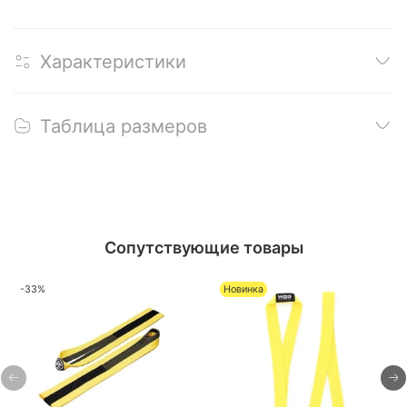
Характеристики
Таблица размеров
Сопутствующие товары
-33%
Новинка