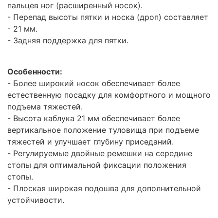
пальцев ног (расширенный носок).
- Перепад высоты пятки и носка (дроп) составляет
- 21 мм.
- Задняя поддержка для пятки.
Особенности:
- Более широкий носок обеспечивает более
естественную посадку для комфортного и мощного
подъема тяжестей.
- Высота каблука 21 мм обеспечивает более
вертикальное положение туловища при подъеме
тяжестей и улучшает глубину приседаний.
- Регулируемые двойные ремешки на середине
стопы для оптимальной фиксации положения
стопы.
- Плоская широкая подошва для дополнительной
устойчивости.