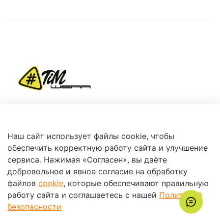
+7 (966) 360-87-78
Наш сайт использует файлы cookie, чтобы
обеспечить корректную работу сайта и улучшение
сервиса. Нажимая «Согласен», вы даёте
добровольное и явное согласие на обработку
файлов
cookie
, которые обеспечивают правильную
работу сайта и соглашаетесь с нашей
Политикой
Поддержка
безопасности