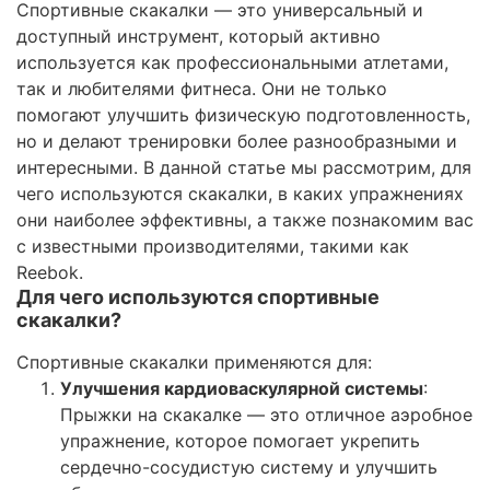
Спортивные скакалки — это универсальный и
доступный инструмент, который активно
используется как профессиональными атлетами,
так и любителями фитнеса. Они не только
помогают улучшить физическую подготовленность,
но и делают тренировки более разнообразными и
интересными. В данной статье мы рассмотрим, для
чего используются скакалки, в каких упражнениях
они наиболее эффективны, а также познакомим вас
с известными производителями, такими как
Reebok.
Для чего используются спортивные
скакалки?
Спортивные скакалки применяются для:
Улучшения кардиоваскулярной системы
:
Прыжки на скакалке — это отличное аэробное
упражнение, которое помогает укрепить
сердечно-сосудистую систему и улучшить