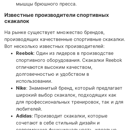
мышцы брюшного пресса.
Известные производители спортивных
скакалок
На рынке существует множество брендов,
производящих качественные спортивные скакалки.
Вот несколько известных производителей:
Reebok
: Один из лидеров в производстве
спортивного оборудования. Скакалки Reebok
отличаются высоким качеством,
долговечностью и удобством в
использовании.
Nike
: Знаменитый бренд, который предлагает
широкий выбор скакалок, подходящих как
для профессиональных тренировок, так и для
любителей.
Adidas
: Производит скакалки, которые
сочетают в себе стильный дизайн и
современную функциональность, идеально