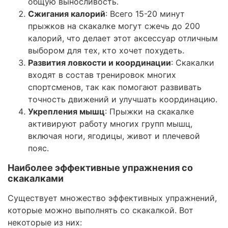
общую выносливость.
Сжигания калорий
: Всего 15-20 минут
прыжков на скакалке могут сжечь до 200
калорий, что делает этот аксессуар отличным
выбором для тех, кто хочет похудеть.
Развития ловкости и координации
: Скакалки
входят в состав тренировок многих
спортсменов, так как помогают развивать
точность движений и улучшать координацию.
Укрепления мышц
: Прыжки на скакалке
активируют работу многих групп мышц,
включая ноги, ягодицы, живот и плечевой
пояс.
Наиболее эффективные упражнения со
скакалками
Существует множество эффективных упражнений,
которые можно выполнять со скакалкой. Вот
некоторые из них: