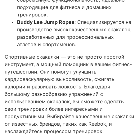
подходящие для фитнеса и домашних
тренировок.
Buddy Lee Jump Ropes
: Специализируется на
производстве высококачественных скакалок,
разработанных для профессиональных
атлетов и спортсменов.
Спортивные скакалки — это не просто простой
инструмент, а мощный помощник в вашем фитнес-
путешествии. Они помогут улучшить
кардиоваскулярную выносливость, сжигать
калории и развивать ловкость. Благодаря
большому разнообразию упражнений с
использованием скакалок, вы сможете сделать
свои тренировки более интересными и
продуктивными. Выбирайте качественные скакалки
от известных брендов, таких как Reebok, и
наслаждайтесь процессом тренировок!