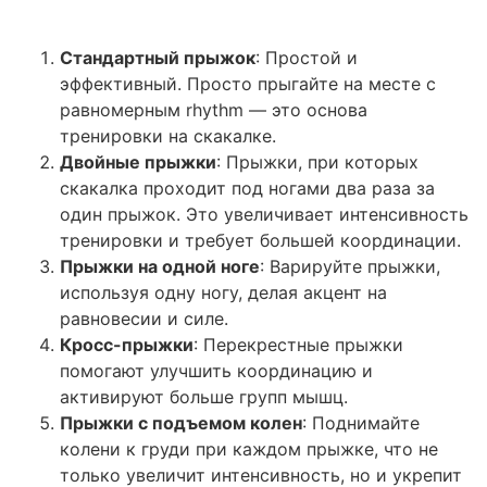
Стандартный прыжок
: Простой и
эффективный. Просто прыгайте на месте с
равномерным rhythm — это основа
тренировки на скакалке.
Двойные прыжки
: Прыжки, при которых
скакалка проходит под ногами два раза за
один прыжок. Это увеличивает интенсивность
тренировки и требует большей координации.
Прыжки на одной ноге
: Варируйте прыжки,
используя одну ногу, делая акцент на
равновесии и силе.
Кросс-прыжки
: Перекрестные прыжки
помогают улучшить координацию и
активируют больше групп мышц.
Прыжки с подъемом колен
: Поднимайте
колени к груди при каждом прыжке, что не
только увеличит интенсивность, но и укрепит