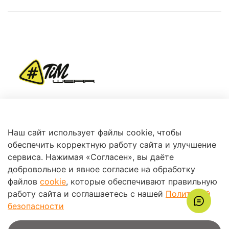
+7 (966) 360-87-78
Наш сайт использует файлы cookie, чтобы
обеспечить корректную работу сайта и улучшение
сервиса. Нажимая «Согласен», вы даёте
добровольное и явное согласие на обработку
файлов
cookie
, которые обеспечивают правильную
работу сайта и соглашаетесь с нашей
Политикой
Поддержка
безопасности