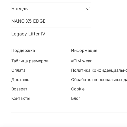
Бренды
NANO X5 EDGE
Legacy Lifter IV
Поддержка
Информация
Таблица размеров
#TIM wear
Оплата
Политика Конфиденциальн
Доставка
Обработка персональных д
Возврат
Cookie
Контакты
Блог