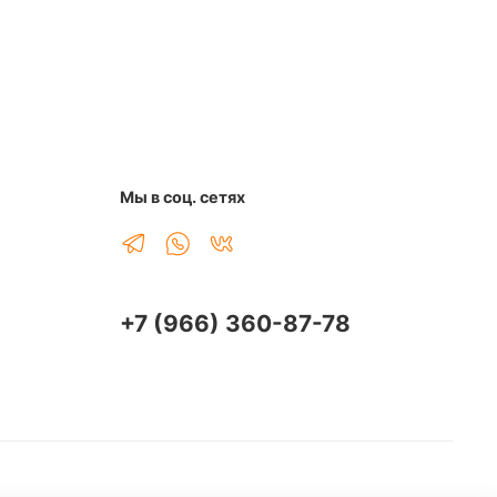
Мы в соц. сетях
+7 (966) 360-87-78