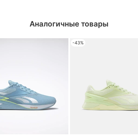
Аналогичные товары
-43%