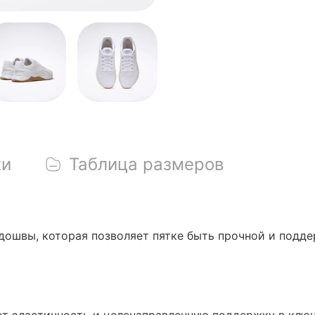
ки
Таблица размеров
ошвы, которая позволяет пятке быть прочной и подде