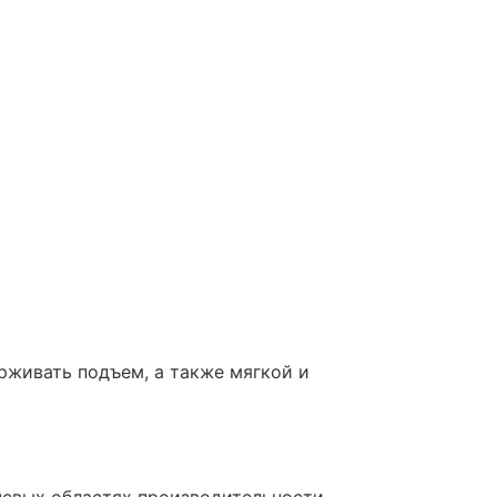
рживать подъем, а также мягкой и