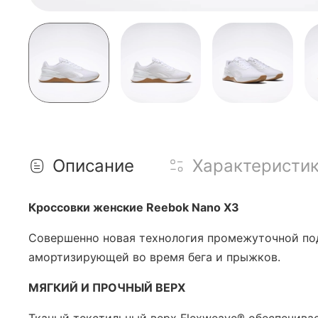
Описание
Характеристи
Кроссовки женские Reebok Nano X3
Совершенно новая технология промежуточной под
амортизирующей во время бега и прыжков.
МЯГКИЙ И ПРОЧНЫЙ ВЕРХ