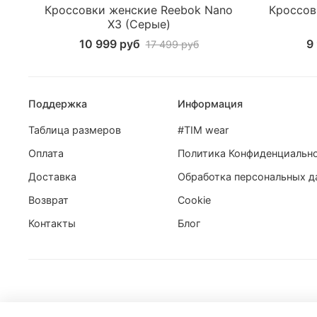
Кроссовки женские Reebok Nano
Кроссов
X3 (Серые)
10 999 руб
9
17 499 руб
Поддержка
Информация
Таблица размеров
#TIM wear
Оплата
Политика Конфиденциальн
Доставка
Обработка персональных д
Возврат
Cookie
Контакты
Блог