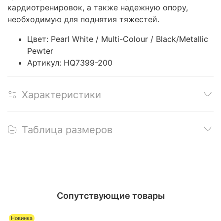
кардиотренировок, а также надежную опору,
необходимую для поднятия тяжестей.
Цвет:
Pearl White / Multi-Colour / Black/Metallic
Pewter
Артикул:
HQ7399-200
Характеристики
Таблица размеров
Сопутствующие товары
Новинка