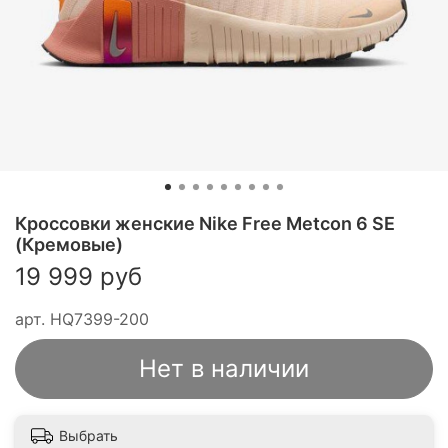
Кроссовки женские Nike Free Metcon 6 SE
(Кремовые)
19 999 руб
арт.
HQ7399-200
Нет в наличии
Выбрать