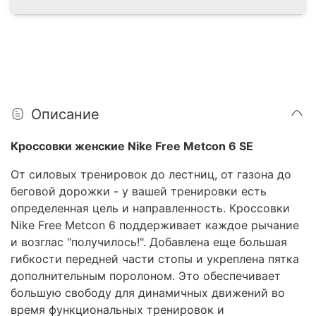
Описание
Кроссовки женские Nike Free Metcon 6 SE
От силовых тренировок до лестниц, от газона до
беговой дорожки - у вашей тренировки есть
определенная цель и направленность. Кроссовки
Nike Free Metcon 6 поддерживает каждое рычание
и возглас "получилось!". Добавлена еще большая
гибкости передней части стопы и укреплена пятка
дополнительным поролоном. Это обеспечивает
большую свободу для динамичных движений во
время функциональных тренировок и