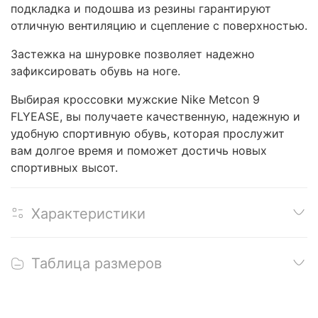
подкладка и подошва из резины гарантируют
отличную вентиляцию и сцепление с поверхностью.
Застежка на шнуровке позволяет надежно
зафиксировать обувь на ноге.
Выбирая кроссовки мужские Nike Metcon 9
FLYEASE, вы получаете качественную, надежную и
удобную спортивную обувь, которая прослужит
вам долгое время и поможет достичь новых
спортивных высот.
Характеристики
Таблица размеров