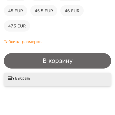
45 EUR
45.5 EUR
46 EUR
47.5 EUR
Таблица размеров
В корзину
Выбрать