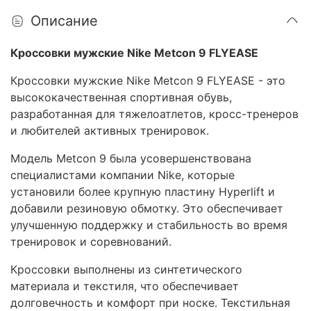
Описание
Кроссовки мужские Nike Metcon 9 FLYEASE
Кроссовки мужские Nike Metcon 9 FLYEASE - это
высококачественная спортивная обувь,
разработанная для тяжелоатлетов, кросс-тренеров
и любителей активных тренировок.
Модель Metcon 9 была усовершенствована
специалистами компании Nike, которые
установили более крупную пластину Hyperlift и
добавили резиновую обмотку. Это обеспечивает
улучшенную поддержку и стабильность во время
тренировок и соревнований.
Кроссовки выполнены из синтетического
материала и текстиля, что обеспечивает
долговечность и комфорт при носке. Текстильная