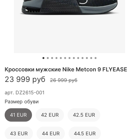
Кроссовки мужские Nike Metcon 9 FLYEASE
23 999 руб
26 999 руб
арт.
DZ2615-001
Размер обуви
41 EUR
42 EUR
42.5 EUR
43 EUR
44 EUR
44.5 EUR