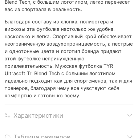
Blend Tech, с большим логотипом, легко перенесет
вас из спортзала в реальность.
Благодаря составу из хлопка, полиэстера и
вискозы эта футболка настолько же удобна,
насколько и легка. Спортивный крой обеспечивает
неограниченную воздухопроницаемость, а пестрые
и однотонные цвета и логотип бренда придают
этой футболке непринужденную
привлекательность. Мужская футболка TYR
Ultrasoft Tri Blend Tech с большим логотипом
идеально подходит как для спортсменов, так и для
тренеров, благодаря чему все чувствуют себя
комфортно и готовы ко всему.
Характеристики
Таблица размеров