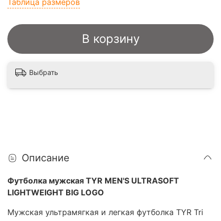
Таблица размеров
В корзину
Выбрать
Описание
Футболка мужская TYR MEN'S ULTRASOFT
LIGHTWEIGHT BIG LOGO
Мужская ультрамягкая и легкая футболка TYR Tri